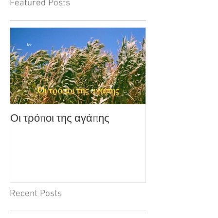
Featured Posts
Οι τρόποι της αγάπης